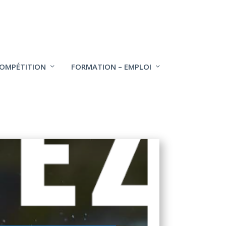
COMPÉTITION
FORMATION – EMPLOI