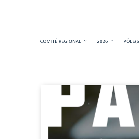
COMITÉ REGIONAL
2026
PÔLE(S