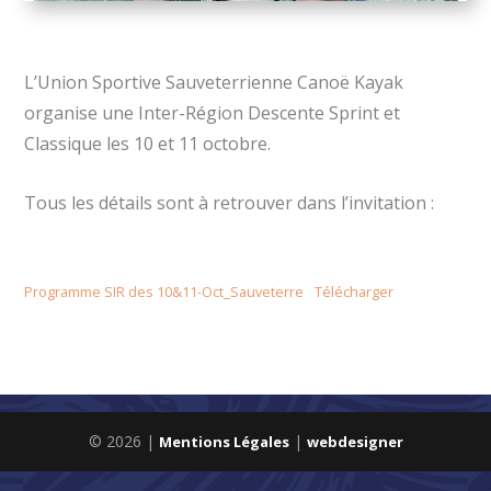
L’Union Sportive Sauveterrienne Canoë Kayak
organise une Inter-Région Descente Sprint et
Classique les 10 et 11 octobre.
Tous les détails sont à retrouver dans l’invitation :
Programme SIR des 10&11-Oct_Sauveterre
Télécharger
© 2026 |
|
Mentions Légales
webdesigner