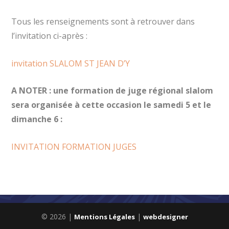
Tous les renseignements sont à retrouver dans
l’invitation ci-après :
invitation SLALOM ST JEAN D’Y
A NOTER : une formation de juge régional slalom
sera organisée à cette occasion le samedi 5 et le
dimanche 6 :
INVITATION FORMATION JUGES
© 2026 |
|
Mentions Légales
webdesigner