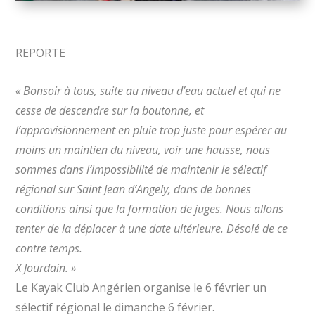
REPORTE
« Bonsoir à tous, suite au niveau d’eau actuel et qui ne
cesse de descendre sur la boutonne, et
l’approvisionnement en pluie trop juste pour espérer au
moins un maintien du niveau, voir une hausse, nous
sommes dans l’impossibilité de maintenir le sélectif
régional sur Saint Jean d’Angely, dans de bonnes
conditions ainsi que la formation de juges. Nous allons
tenter de la déplacer à une date ultérieure. Désolé de ce
contre temps.
X Jourdain. »
Le Kayak Club Angérien organise le 6 février un
sélectif régional le dimanche 6 février.