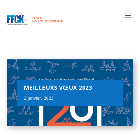
MEILLEURS VŒUX 2023
2 janvier, 2023