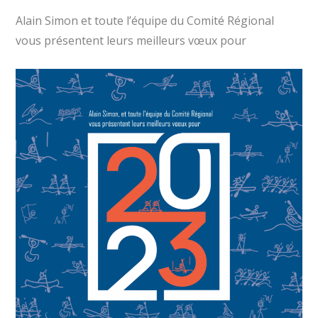
Alain Simon et toute l’équipe du Comité Régional
vous présentent leurs meilleurs vœux pour