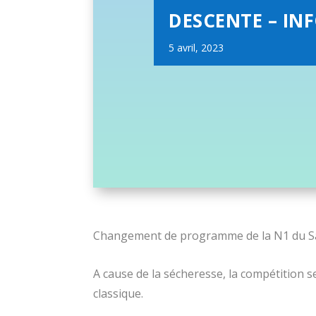
DESCENTE – IN
5 avril, 2023
Changement de programme de la N1 du Sa
A cause de la sécheresse, la compétition
classique.