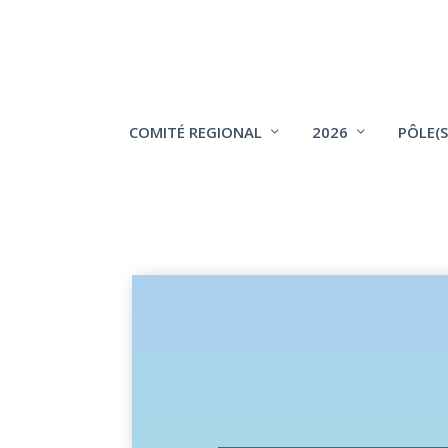
COMITÉ REGIONAL
2026
PÔLE(S