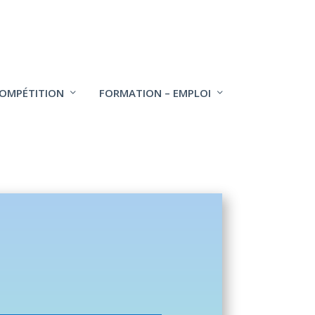
COMPÉTITION
FORMATION – EMPLOI