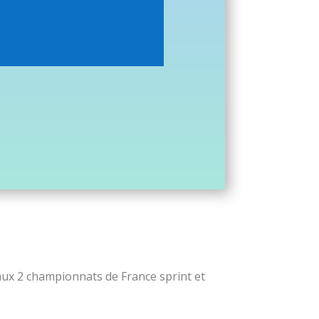
aux 2 championnats de France sprint et