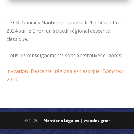
Le CK Bommes Nautique organise le 1er décembre
2024 sur le Ciron un sélectif régional descente
classique.
Tous les renseignements sont à retrouver ci-après :
invitation+Descente+régionale+classique+Bommes+
2024
© 2026 |
|
Mentions Légales
webdesigner