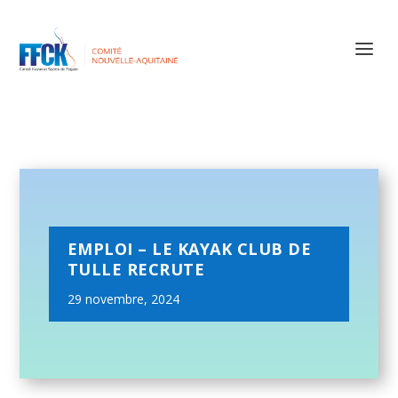
EMPLOI – LE KAYAK CLUB DE
TULLE RECRUTE
29 novembre, 2024