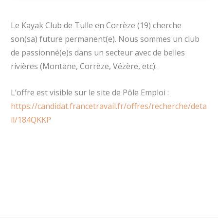
Le Kayak Club de
Tulle
en Corrèze (19) cherche
son(sa) future permanent(e). Nous sommes un club
de passionné(e)s dans un secteur avec de belles
rivières (Montane, Corrèze, Vézère, etc).
L’offre est visible sur le site de Pôle Emploi :
https://candidat.francetravail.fr/offres/recherche/deta
il/184QKKP