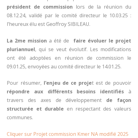
président de commission
lors de la réunion du
08.12.24, validé par le comité directeur le 10.03.25 :
l’heureux élu est Geoffroy SIBILEAU.
La 2me mission
a été de
faire évoluer le projet
pluriannuel
, qui se veut évolutif. Les modifications
ont été adoptées en réunion de commission le
09.01.25, envoyées au comité directeur le 14.01.25.
Pour résumer,
l’enjeu de ce proje
t est de pouvoir
répondre aux différents besoins identifiés
à
travers des axes de développement
de façon
structurée et durable
en respectant des valeurs
communes.
Cliquer sur Projet commission Kmer NA modifié 2025