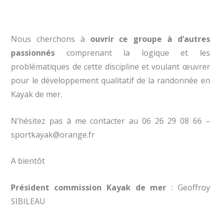
Nous cherchons à
ouvrir ce groupe à d’autres
passionnés
comprenant la logique et les
problématiques de cette discipline et voulant œuvrer
pour le développement qualitatif de la randonnée en
Kayak de mer.
N’hésitez pas à me contacter au 06 26 29 08 66 –
sportkayak@orange.fr
A bientôt
Président commission Kayak de mer
: Geoffroy
SIBILEAU