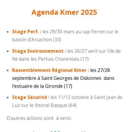
Agenda Kmer 2025
Stage Perf. :
les 29/30 mars au cap Ferret sur le
bassin d’Arcachon (33)
Stage Environnement :
les 26/27 avril sur l’ile de
Ré dans les Pertuis Charentais (17)
Rassemblement Régional Kmer :
les 27/28
septembre à Saint Georges de Didonnes dans
l’estuaire de la Gironde (17)
Stage Sécurité :
les 11/12 octobre à Saint Jean de
Luz sur le littoral Basque (64)
D’autres actions sont à venir.