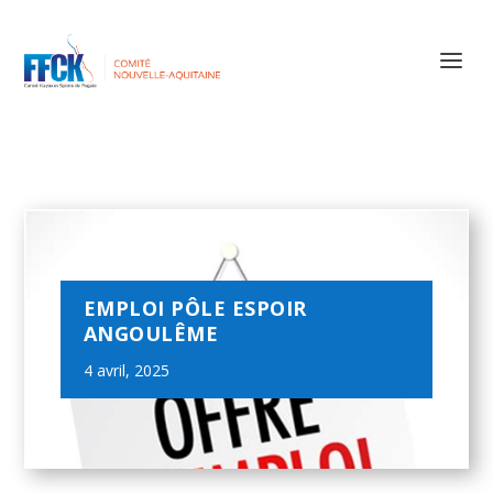
EMPLOI PÔLE ESPOIR
ANGOULÊME
4 avril, 2025