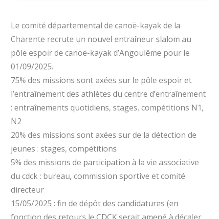
Le comité départemental de canoë-kayak de la
Charente recrute un nouvel entraîneur slalom au
pôle espoir de canoë-kayak d’Angoulême pour le
01/09/2025.
75% des missions sont axées sur le pôle espoir et
l’entraînement des athlètes du centre d’entraînement
: entraînements quotidiens, stages, compétitions N1,
N2
20% des missions sont axées sur de la détection de
jeunes : stages, compétitions
5% des missions de participation à la vie associative
du cdck : bureau, commission sportive et comité
directeur
15/05/2025 :
fin de dépôt des candidatures (en
fonction des retours le CDCK serait amené à décaler