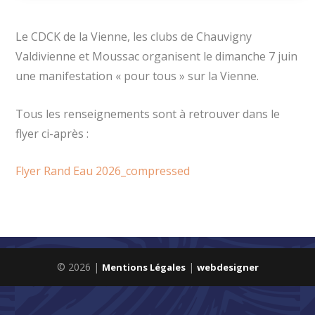
Le CDCK de la Vienne, les clubs de Chauvigny
Valdivienne et Moussac organisent le dimanche 7 juin
une manifestation « pour tous » sur la Vienne.
Tous les renseignements sont à retrouver dans le
flyer ci-après :
Flyer Rand Eau 2026_compressed
© 2026 |
|
Mentions Légales
webdesigner