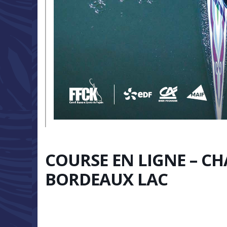
COURSE EN LIGNE – C
BORDEAUX LAC