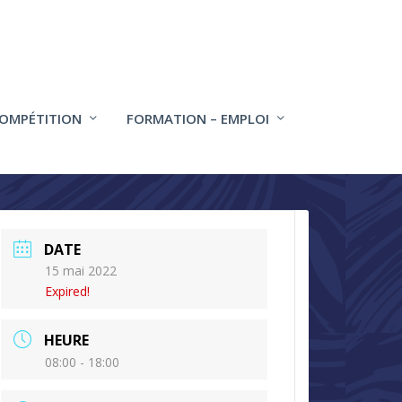
COMPÉTITION
FORMATION – EMPLOI
DATE
15 mai 2022
Expired!
HEURE
08:00 - 18:00