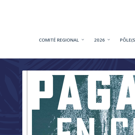
COMITÉ REGIONAL
2026
PÔLE(S