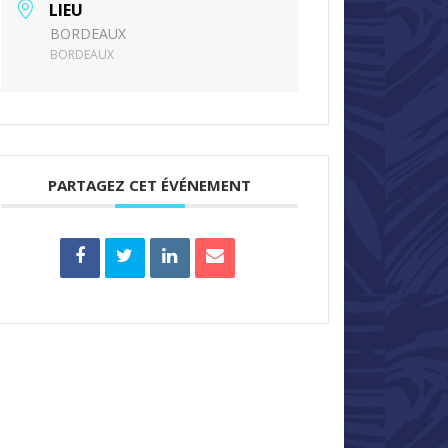
LIEU
BORDEAUX
BORDEAUX
PARTAGEZ CET ÉVÉNEMENT