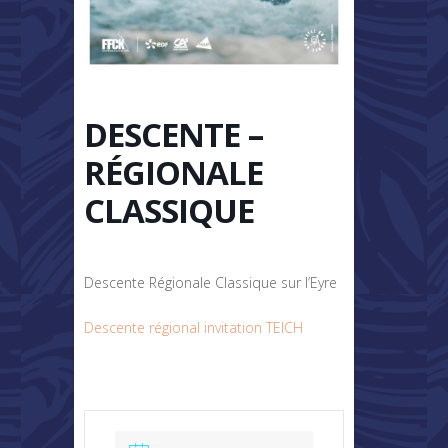
DESCENTE –
RÉGIONALE
CLASSIQUE
Descente Régionale Classique sur l’Eyre
Descente régional invitation TEICH