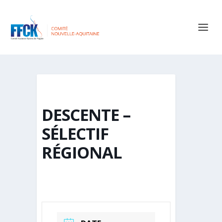
DESCENTE –
SÉLECTIF
RÉGIONAL