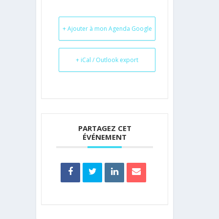
+ Ajouter à mon Agenda Google
+ iCal / Outlook export
PARTAGEZ CET
ÉVÉNEMENT