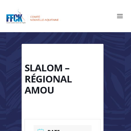
SLALOM –
RÉGIONAL
AMOU