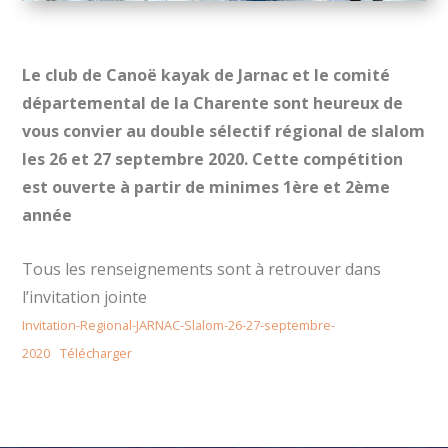
Le club de Canoë kayak de Jarnac et le comité
départemental de la Charente sont heureux de
vous convier au double sélectif régional de slalom
les 26 et 27 septembre 2020. Cette compétition
est ouverte à partir de minimes 1
ère
et 2
ème
année
Tous les renseignements sont à retrouver dans
l’invitation jointe
Invitation-Regional-JARNAC-Slalom-26-27-septembre-
2020
Télécharger